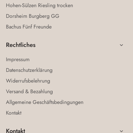
Hohen-Sülzen Riesling trocken
Dorsheim Burgberg GG
Bachus Fünf Freunde
Rechtliches
Impressum
Datenschutzerklärung
Widerrufsbelehrung
Versand & Bezahlung
Allgemeine Geschäftsbedingungen
Kontakt
Kontakt