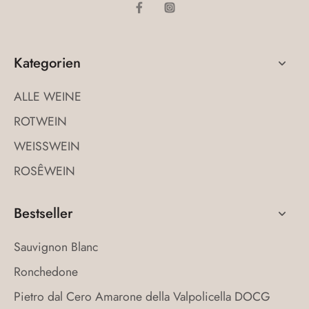
Kategorien
ALLE WEINE
ROTWEIN
WEISSWEIN
ROSÊWEIN
Bestseller
Sauvignon Blanc
Ronchedone
Pietro dal Cero Amarone della Valpolicella DOCG