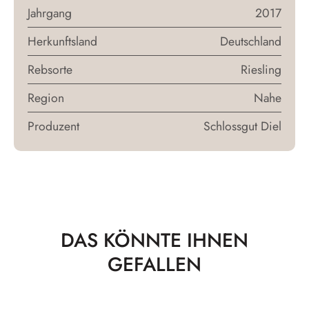
Jahrgang
2017
Herkunftsland
Deutschland
Rebsorte
Riesling
Region
Nahe
Produzent
Schlossgut Diel
DAS KÖNNTE IHNEN
GEFALLEN