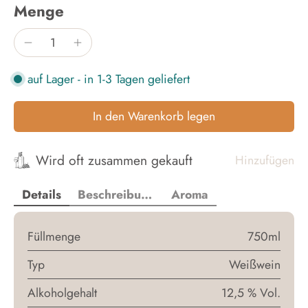
Menge
auf Lager - in 1-3 Tagen geliefert
In den Warenkorb legen
Wird oft zusammen gekauft
Hinzufügen
Details
Beschreibun
Aroma
g
Füllmenge
750ml
Typ
Weißwein
Alkoholgehalt
12,5 % Vol.