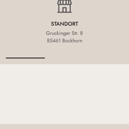
STANDORT
Gruckinger Str. 8
85461 Bockhorn