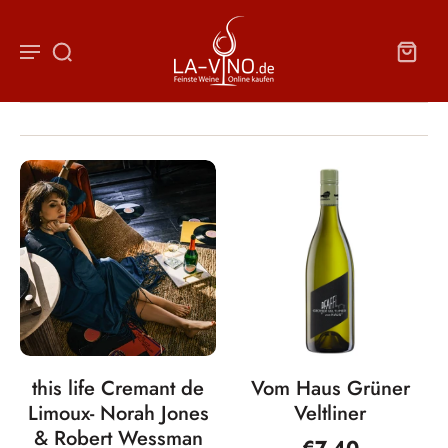
this life Cremant de
Vom Haus Grüner
Limoux- Norah Jones
Veltliner
& Robert Wessman