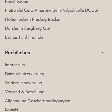
Ronchedone
Pietro dal Cero Amarone della Valpolicella DOCG
Hohen-Sülzen Riesling trocken
Dorsheim Burgberg GG
Bachus Fünf Freunde
Rechtliches
Impressum
Datenschutzerklärung
Widerrufsbelehrung
Versand & Bezahlung
Allgemeine Geschäftsbedingungen
Kontakt