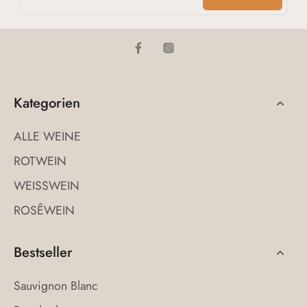
Kategorien
ALLE WEINE
ROTWEIN
WEISSWEIN
ROSÊWEIN
Bestseller
Sauvignon Blanc