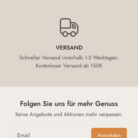
VERSAND
Schneller Versand innerhalb 1-2 Werktagen.
Kostenloser Versand ab 150€
Folgen Sie uns für mehr Genuss
Keine Angebote und Aktionen mehr verpassen.
Email
Anmelden