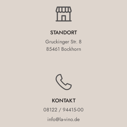
STANDORT
Gruckinger Str. 8
85461 Bockhorn
KONTAKT
08122 / 94415-00
info@la-vino.de